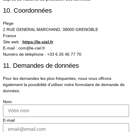
10. Coordonnées
Plege
2 RUE GENERAL MARCHAND, 38000 GRENOBLE
France
Site web :
https://le-ciel.fr
E-mail :
com@
le-ciel.fr
Numéro de téléphone : +33 6 26 46 77 70
11. Demandes de données
Pour les demandes les plus fréquentes, nous vous offrons
également la possibilité d’utiliser notre formulaire de demande de
données.
Nom
E-mail