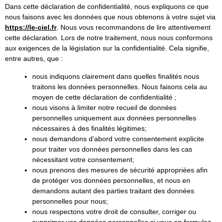
Dans cette déclaration de confidentialité, nous expliquons ce que
nous faisons avec les données que nous obtenons à votre sujet via
https://le-ciel.fr
. Nous vous recommandons de lire attentivement
cette déclaration. Lors de notre traitement, nous nous conformons
aux exigences de la législation sur la confidentialité. Cela signifie,
entre autres, que :
nous indiquons clairement dans quelles finalités nous
traitons les données personnelles. Nous faisons cela au
moyen de cette déclaration de confidentialité ;
nous visons à limiter notre recueil de données
personnelles uniquement aux données personnelles
nécessaires à des finalités légitimes;
nous demandons d’abord votre consentement explicite
pour traiter vos données personnelles dans les cas
nécessitant votre consentement;
nous prenons des mesures de sécurité appropriées afin
de protéger vos données personnelles, et nous en
demandons autant des parties traitant des données
personnelles pour nous;
nous respectons votre droit de consulter, corriger ou
supprimer vos données personnelles si vous en formulez