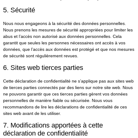
5. Sécurité
Nous nous engageons à la sécurité des données personnelles.
Nous prenons les mesures de sécurité appropriées pour limiter les
abus et l’accès non autorisé aux données personnelles. Cela
garantit que seules les personnes nécessaires ont accès à vos
données, que l’accès aux données est protégé et que nos mesures
de sécurité sont régulièrement revues.
6. Sites web tierces parties
Cette déclaration de confidentialité ne s’applique pas aux sites web
de tierces parties connectés par des liens sur notre site web. Nous
ne pouvons garantir que ces tierces parties gèrent vos données
personnelles de manière fiable ou sécurisée. Nous vous
recommandons de lire les déclarations de confidentialité de ces
sites web avant de les utiliser.
7. Modifications apportées à cette
déclaration de confidentialité