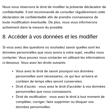
Nous nous réservons le droit de modifier la présente déclaration de
confidentialité. Il est recommandé de consulter régulièrement cette
déclaration de confidentialité afin de prendre connaissance de
toute modification éventuelle. De plus, nous vous informerons
activement dans la mesure du possible.
8. Accéder à vos données et les modifier
Si vous avez des questions ou souhaitez savoir quelles sont les
données personnelles que nous avons à votre sujet, veuillez nous
contacter. Vous pouvez nous contacter en utilisant les informations
ci-dessous. Vous avez les droits suivants:
Vous avez le droit de savoir pourquoi vos données
personnelles sont nécessaires, ce qui leur arrivera et
combien de temps elles seront conservées.
Droit d’accès : vous avez le droit d’accéder à vos données
personnelles que nous connaissons.
Droit de rectification : vous avez le droit à tout moment de
compléter, corriger, faire supprimer ou bloquer vos
données personnelles.