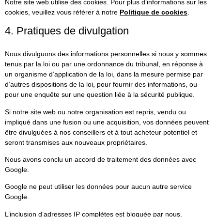
Notre site web utilise des cookies. Pour plus d’informations sur les
cookies, veuillez vous référer à notre
Politique de cookies
.
4. Pratiques de divulgation
Nous divulguons des informations personnelles si nous y sommes
tenus par la loi ou par une ordonnance du tribunal, en réponse à
un organisme d’application de la loi, dans la mesure permise par
d’autres dispositions de la loi, pour fournir des informations, ou
pour une enquête sur une question liée à la sécurité publique.
Si notre site web ou notre organisation est repris, vendu ou
impliqué dans une fusion ou une acquisition, vos données peuvent
être divulguées à nos conseillers et à tout acheteur potentiel et
seront transmises aux nouveaux propriétaires.
Nous avons conclu un accord de traitement des données avec
Google.
Google ne peut utiliser les données pour aucun autre service
Google.
L’inclusion d’adresses IP complètes est bloquée par nous.