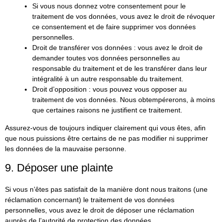
Si vous nous donnez votre consentement pour le
traitement de vos données, vous avez le droit de révoquer
ce consentement et de faire supprimer vos données
personnelles.
Droit de transférer vos données : vous avez le droit de
demander toutes vos données personnelles au
responsable du traitement et de les transférer dans leur
intégralité à un autre responsable du traitement.
Droit d’opposition : vous pouvez vous opposer au
traitement de vos données. Nous obtempérerons, à moins
que certaines raisons ne justifient ce traitement.
Assurez-vous de toujours indiquer clairement qui vous êtes, afin
que nous puissions être certains de ne pas modifier ni supprimer
les données de la mauvaise personne.
9. Déposer une plainte
Si vous n’êtes pas satisfait de la manière dont nous traitons (une
réclamation concernant) le traitement de vos données
personnelles, vous avez le droit de déposer une réclamation
auprès de l’autorité de protection des données.