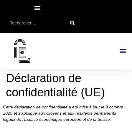
Déclaration de
confidentialité (UE)
Cette déclaration de confidentialité a été mise à jour le 8 octobre
2025 et s’applique aux citoyens et aux résidents permanents
légaux de l’Espace économique européen et de la Suisse.