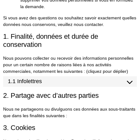
la demande.
Si vous avez des questions ou souhaitez savoir exactement quelles
données nous conservons, veuillez nous contacter.
1. Finalité, données et durée de
conservation
Nous pouvons collecter ou recevoir des informations personnelles
pour un certain nombre de raisons liées à nos activités
commerciales, notamment les suivantes : (cliquez pour déplier)
1.1 Infolettres
2. Partage avec d’autres parties
Nous ne partageons ou divulguons ces données aux sous-traitants
que dans les finalités suivantes :
3. Cookies