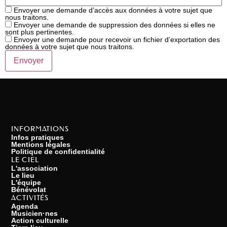
Envoyer une demande d’accès aux données à votre sujet que
nous traitons.
Envoyer une demande de suppression des données si elles ne
sont plus pertinentes.
Envoyer une demande pour recevoir un fichier d’exportation des
données à votre sujet que nous traitons.
INFORMATIONS
Infos pratiques
Mentions légales
Politique de confidentialité
LE CIEL
L'association
Le lieu
L'équipe
Bénévolat
ACTIVITÉS
Agenda
Musicien·nes
Action culturelle