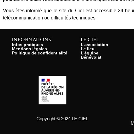
Vous êtes informé que le site du Ciel est accessible 24 heure
télécommunication ou difficultés techniques.
INFORMATIONS
LE CIEL
Infos pratiques
L'association
Mentions légales
Le lieu
Politique de confidentialité
L'équipe
Bénévolat
Copyright © 2024 LE CIEL
M