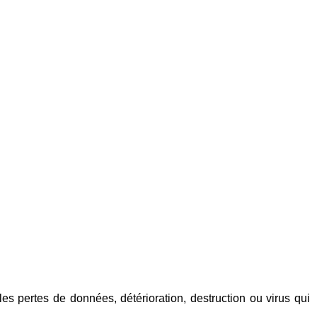
 les pertes de données, détérioration, destruction ou virus qui