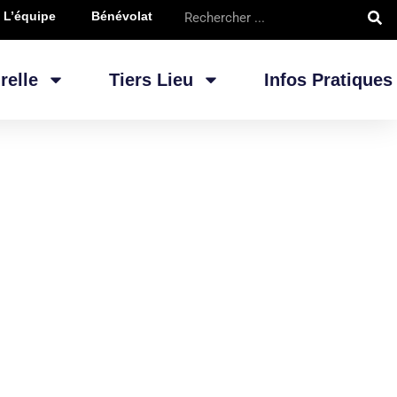
L’équipe
Bénévolat
relle
Tiers Lieu
Infos Pratiques