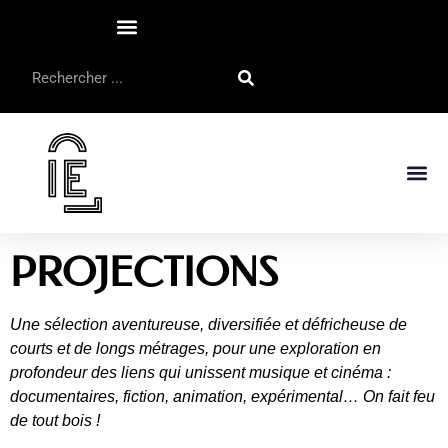
PROJECTIONS
Une sélection aventureuse, diversifiée et défricheuse de
courts et de longs métrages, pour une exploration en
profondeur des liens qui unissent musique et cinéma :
documentaires, fiction, animation, expérimental… On fait feu
de tout bois !