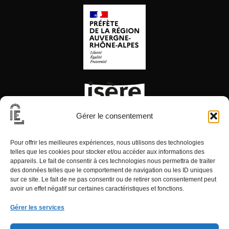
Gérer le consentement
Pour offrir les meilleures expériences, nous utilisons des technologies
telles que les cookies pour stocker et/ou accéder aux informations des
appareils. Le fait de consentir à ces technologies nous permettra de traiter
des données telles que le comportement de navigation ou les ID uniques
sur ce site. Le fait de ne pas consentir ou de retirer son consentement peut
avoir un effet négatif sur certaines caractéristiques et fonctions.
Gérer les services