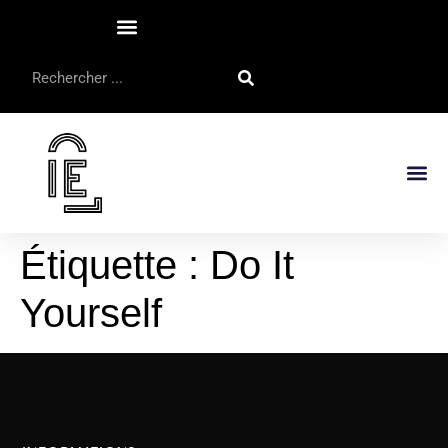
Étiquette :
Do It
Yourself