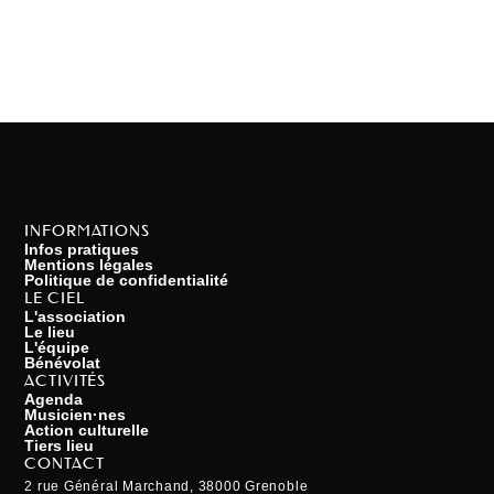
INFORMATIONS
Infos pratiques
Mentions légales
Politique de confidentialité
LE CIEL
L'association
Le lieu
L'équipe
Bénévolat
ACTIVITÉS
Agenda
Musicien·nes
Action culturelle
Tiers lieu
CONTACT
2 rue Général Marchand, 38000 Grenoble